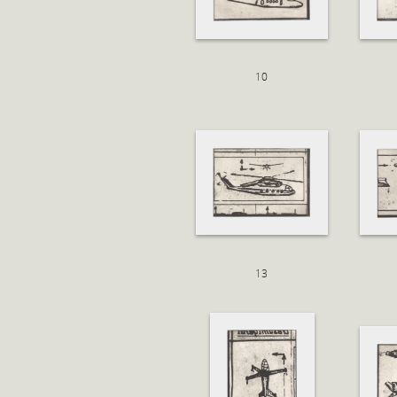
10
13