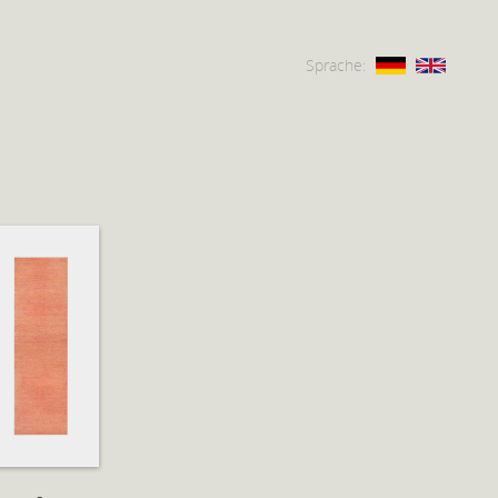
Sprache: