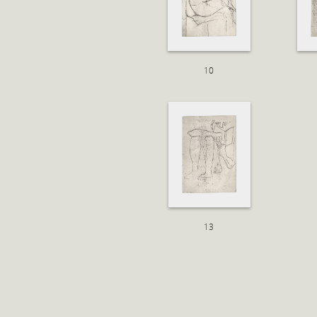
10
13