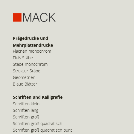
Prägedrucke und
Mehrplattendrucke
Flächen monochrom
Fluß-Stäbe
Stäbe monochrom
Struktur-Stäbe
Geometrien
Blaue Blätter
Schriften und Kalligrafie
Schriften klein
Schriften lang
Schriften groß
Schriften groß quadratisch
Schriften groß quadratisch bunt