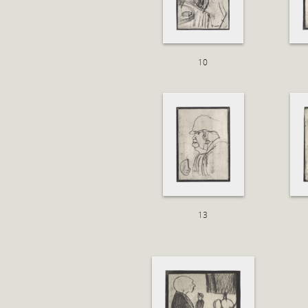
10
13