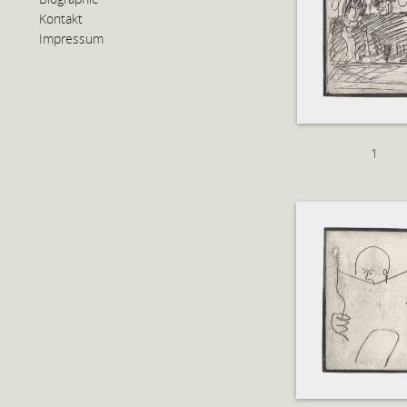
Kontakt
Impressum
1