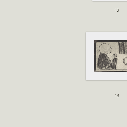
13
16