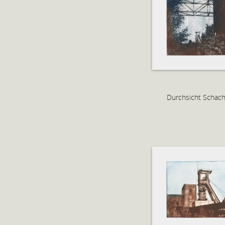
Durchsicht Schach