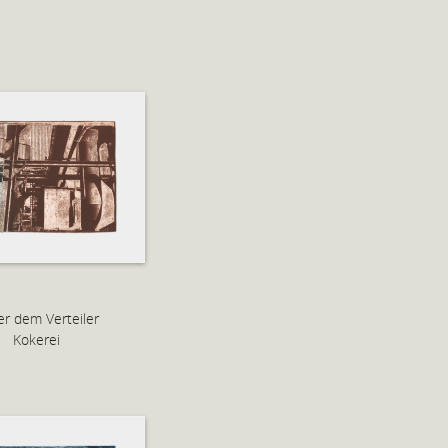
r dem Verteiler
Kokerei