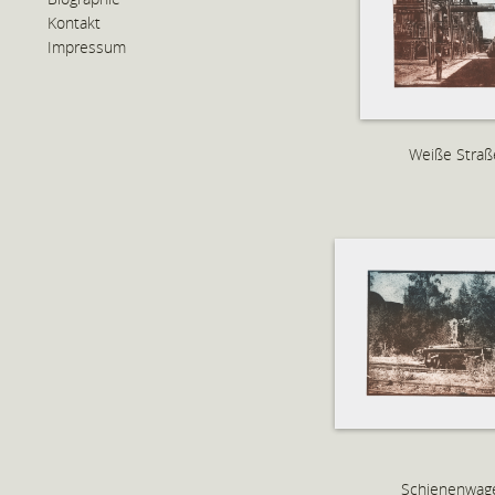
Kontakt
Impressum
Weiße Straß
Schienenwag