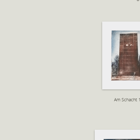
Am Schacht 