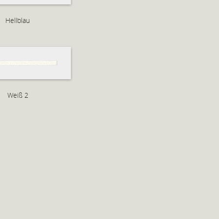
Hellblau
Weiß 2