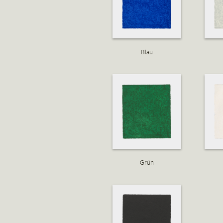
Blau
Grün