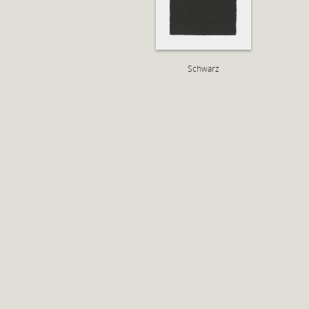
Schwarz